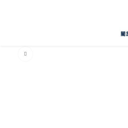
關
點擊放大