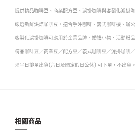
提供精品咖啡豆、商業配方豆、濾掛咖啡與客製化濾掛
嚴選新鮮烘焙咖啡豆，適合手沖咖啡、義式咖啡機、辦
客製化濾掛咖啡可應用於企業品牌、婚禮小物、活動贈
精品咖啡豆／商業豆／配方豆／義式咖啡豆／濾掛咖啡
※平日排單出貨(六日及國定假日公休) 可下單，不出貨
相關商品